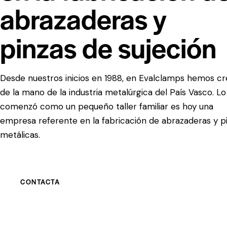
abrazaderas y
pinzas de sujeción
Desde nuestros inicios en 1988, en Evalclamps hemos cr
de la mano de la industria metalúrgica del País Vasco. L
comenzó como un pequeño taller familiar es hoy una
empresa referente en la fabricación de abrazaderas y p
metálicas.
CONTACTA