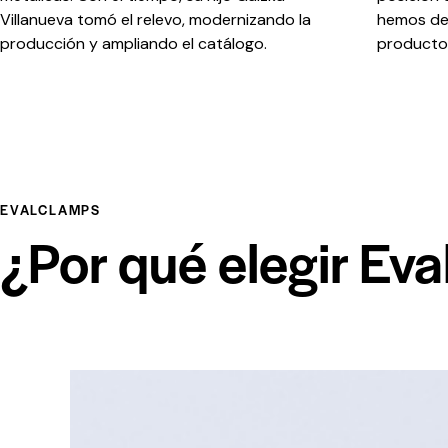
Villanueva tomó el relevo, modernizando la
hemos dej
producción y ampliando el catálogo.
productos
EVALCLAMPS
¿Por qué elegir Ev