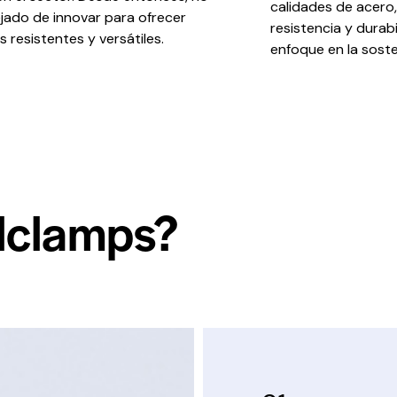
calidades de acero
ado de innovar para ofrecer
resistencia y durab
 resistentes y versátiles.
enfoque en la soste
alclamps?