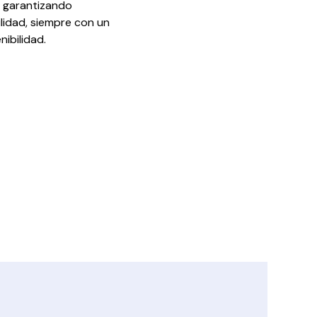
, garantizando
ilidad, siempre con un
nibilidad.